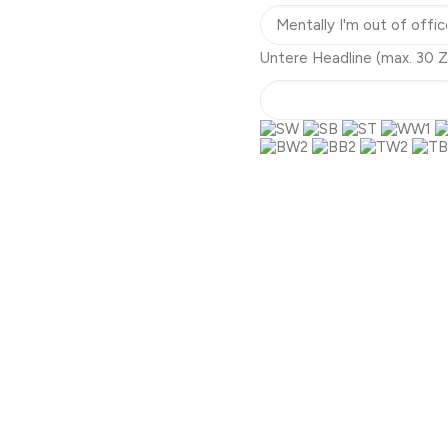
Untere Headline
(max. 30 Z