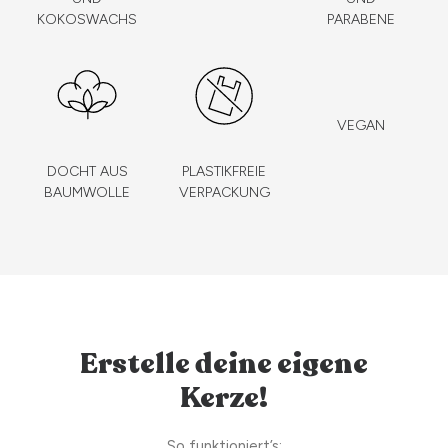
KOKOSWACHS
PARABENE
VEGAN
DOCHT AUS
PLASTIKFREIE
BAUMWOLLE
VERPACKUNG
Erstelle deine eigene
Kerze!
So funktioniert’s: