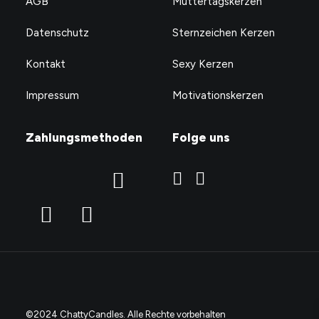
AGB
Muttertagskerzen
Datenschutz
Sternzeichen Kerzen
Kontakt
Sexy Kerzen
Impressum
Motivationskerzen
Zahlungsmethoden
Folge uns
©2024 ChattyCandles. Alle Rechte vorbehalten