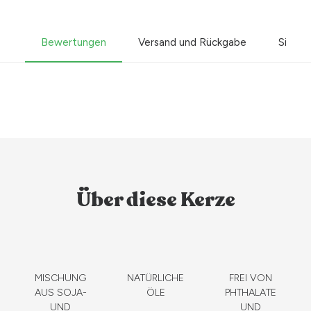
Bewertungen
Versand und Rückgabe
Sicher
Über diese Kerze
MISCHUNG
NATÜRLICHE
FREI VON
AUS SOJA-
ÖLE
PHTHALATE
UND
UND