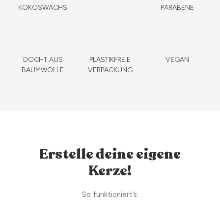
KOKOSWACHS
PARABENE
DOCHT AUS
PLASTIKFREIE
VEGAN
BAUMWOLLE
VERPACKUNG
Erstelle deine eigene
Kerze!
So funktioniert’s: