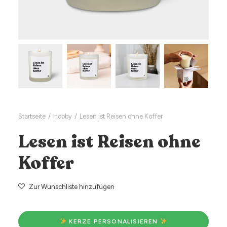
Startseite
Hobby
Lesen ist Reisen ohne Koffer
Lesen ist Reisen ohne
Koffer
Zur Wunschliste hinzufügen
 KERZE PERSONALISIEREN 