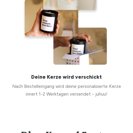
Deine Kerze wird verschickt
Nach Bestelleingang wird deine personalisierte Kerze
innert 1-2 Werktagen versendet - juhuu!