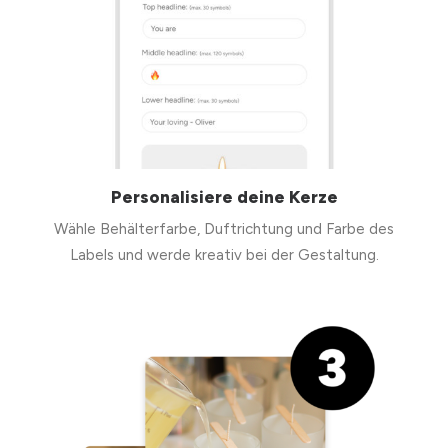
Personalisiere deine Kerze
Wähle Behälterfarbe, Duftrichtung und Farbe des
Labels und werde kreativ bei der Gestaltung.