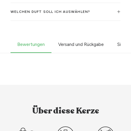
WELCHEN DUFT SOLL ICH AUSWÄHLEN?
Bewertungen
Versand und Rückgabe
Sicher
Über diese Kerze