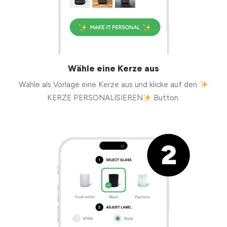
Wähle eine Kerze aus
Wähle als Vorlage eine Kerze aus und klicke auf den
KERZE PERSONALISIEREN
Button.