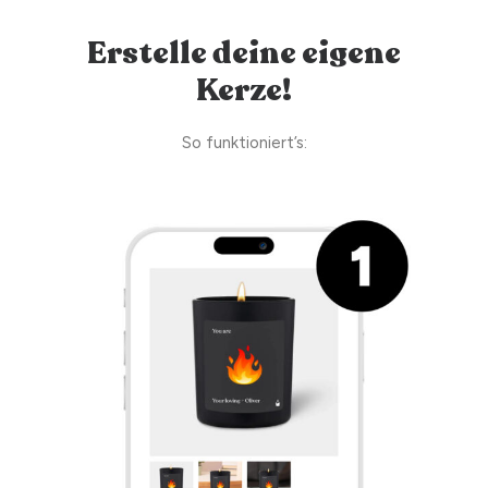
Erstelle deine eigene
Kerze!
So funktioniert’s: