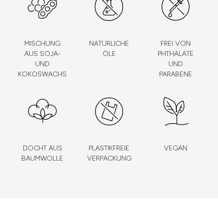
MISCHUNG
NATÜRLICHE
FREI VON
AUS SOJA-
ÖLE
PHTHALATE
UND
UND
KOKOSWACHS
PARABENE
DOCHT AUS
PLASTIKFREIE
VEGAN
BAUMWOLLE
VERPACKUNG