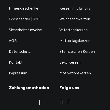
Firmengeschenke
Kerzen mit Emojis
Grosshandel | B2B
Weihnachtskerzen
Sicherheitshinweise
Vatertagskerzen
AGB
Muttertagskerzen
Datenschutz
Sternzeichen Kerzen
Kontakt
Sexy Kerzen
Impressum
Motivationskerzen
Zahlungsmethoden
Folge uns