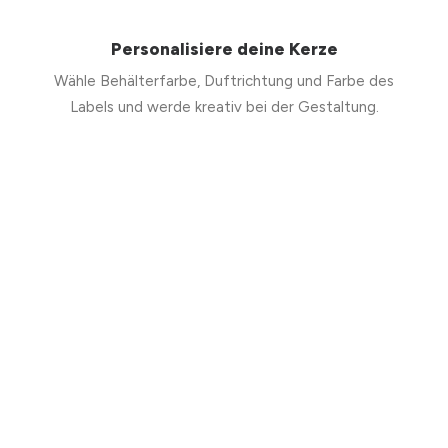
Personalisiere deine Kerze
Wähle Behälterfarbe, Duftrichtung und Farbe des
Labels und werde kreativ bei der Gestaltung.