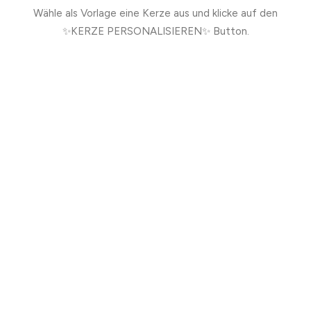
Wähle als Vorlage eine Kerze aus und klicke auf den
✨KERZE PERSONALISIEREN✨ Button.