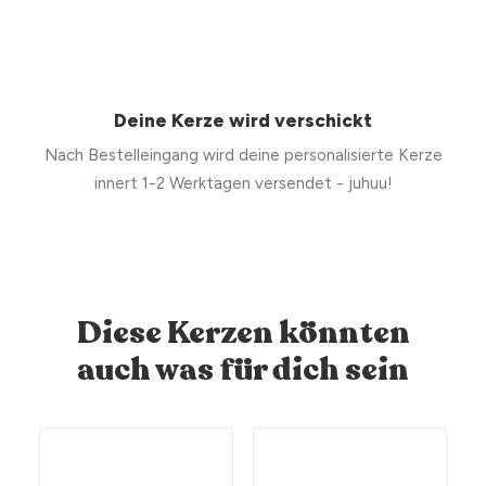
Deine Kerze wird verschickt
Nach Bestelleingang wird deine personalisierte Kerze
innert 1-2 Werktagen versendet - juhuu!
Diese Kerzen könnten
auch was für dich sein