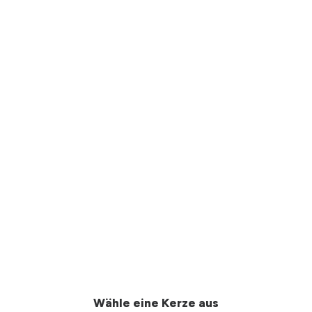
Wähle eine Kerze aus