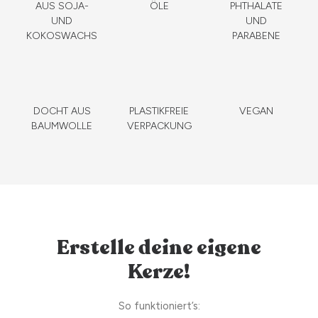
AUS SOJA-
ÖLE
PHTHALATE
UND
UND
KOKOSWACHS
PARABENE
DOCHT AUS
PLASTIKFREIE
VEGAN
BAUMWOLLE
VERPACKUNG
Erstelle deine eigene
Kerze!
So funktioniert’s: