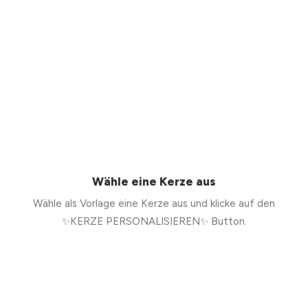
Wähle eine Kerze aus
Wähle als Vorlage eine Kerze aus und klicke auf den
✨KERZE PERSONALISIEREN✨ Button.