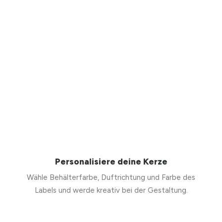
Personalisiere deine Kerze
Wähle Behälterfarbe, Duftrichtung und Farbe des
Labels und werde kreativ bei der Gestaltung.