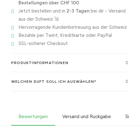
Bestellungen über CHF 100
Jetzt bestellen und in
2-3 Tagen
bei dir - Versand
aus der Schweiz 🚀
Hervorragende Kundenbetreuung aus der Schweiz
Bezahle per Twint, Kreditkarte oder PayPal
SSL-sicherer Checkout
PRODUKTINFORMATIONEN
WELCHEN DUFT SOLL ICH AUSWÄHLEN?
Bewertungen
Versand und Rückgabe
Sicher