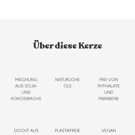
Über diese Kerze
MISCHUNG
NATÜRLICHE
FREI VON
AUS SOJA-
ÖLE
PHTHALATE
UND
UND
KOKOSWACHS
PARABENE
DOCHT AUS
PLASTIKFREIE
VEGAN