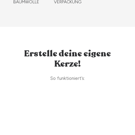
BAUMWOLLE
VERPACKUNG
Erstelle deine eigene
Kerze!
So funktioniert’s: