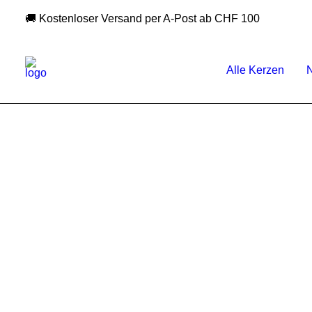
🚚 Kostenloser Versand per A-Post ab CHF 100
Alle Kerzen