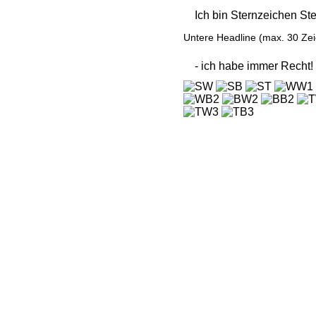
Untere Headline
(max. 30 Ze