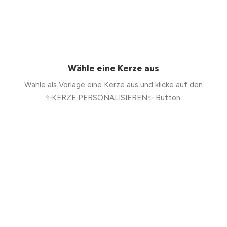
Wähle eine Kerze aus
Wähle als Vorlage eine Kerze aus und klicke auf den
✨KERZE PERSONALISIEREN✨ Button.