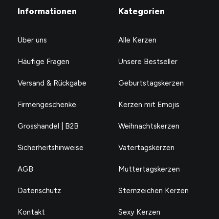
Informationen
Kategorien
Über uns
Alle Kerzen
Häufige Fragen
Unsere Bestseller
Versand & Rückgabe
Geburtstagskerzen
Firmengeschenke
Kerzen mit Emojis
Grosshandel | B2B
Weihnachtskerzen
Sicherheitshinweise
Vatertagskerzen
AGB
Muttertagskerzen
Datenschutz
Sternzeichen Kerzen
Kontakt
Sexy Kerzen