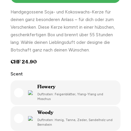
Handgegossene Soja- und Kokoswachs-Kerze für
deinen ganz besonderen Anlass – für dich oder zum
Verschenken. Diese Kerze kommt in einer hübschen,
geschenkfertigen Box und brennt über 55 Stunden
lang. Wähle deinen Lieblingsduft oder designe die
Botschaft ganz nach deinen Wünschen.
CHF
24.90
Scent
Flowery
Duftnoten: Feigenblätter, Ylang-Ylang und
Moschus
Woody
Duftnoten: Honig, Tanne, Zeder, Sandelholz und
Bernstein