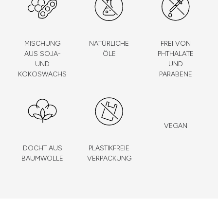
MISCHUNG
NATÜRLICHE
FREI VON
AUS SOJA-
ÖLE
PHTHALATE
UND
UND
KOKOSWACHS
PARABENE
VEGAN
DOCHT AUS
PLASTIKFREIE
BAUMWOLLE
VERPACKUNG