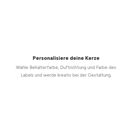
Personalisiere deine Kerze
Wähle Behälterfarbe, Duftrichtung und Farbe des
Labels und werde kreativ bei der Gestaltung.