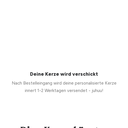
Deine Kerze wird verschickt
Nach Bestelleingang wird deine personalisierte Kerze
innert 1-2 Werktagen versendet - juhuu!