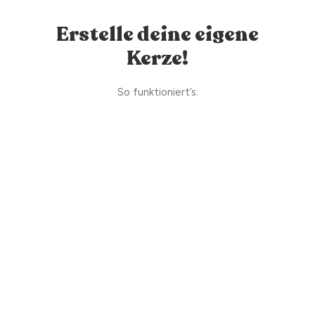
Erstelle deine eigene
Kerze!
So funktioniert’s: