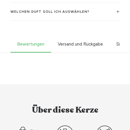
WELCHEN DUFT SOLL ICH AUSWÄHLEN?
Bewertungen
Versand und Rückgabe
Sicher
Über diese Kerze