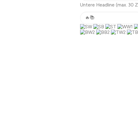
Untere Headline
(max. 30 Z