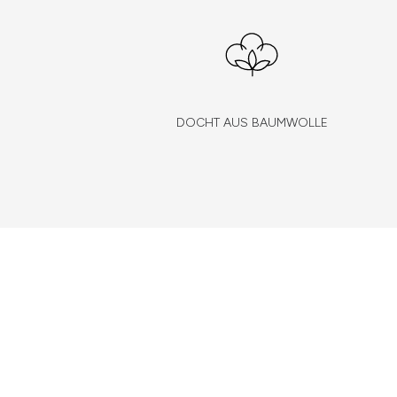
DOCHT AUS BAUMWOLLE