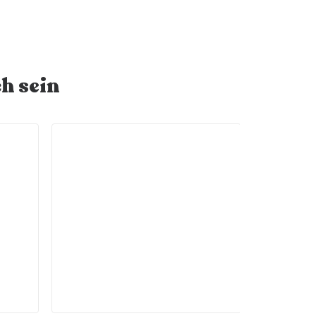
h sein