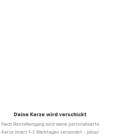
Deine Kerze wird verschickt
Nach Bestelleingang wird deine personalisierte
Kerze innert 1-2 Werktagen versendet - juhuu!