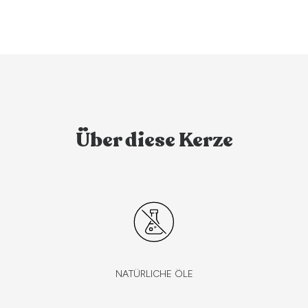
Über diese Kerze
NATÜRLICHE ÖLE