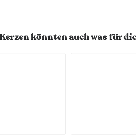
 Kerzen könnten auch was für dic