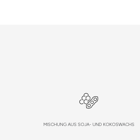
MISCHUNG AUS SOJA- UND KOKOSWACHS