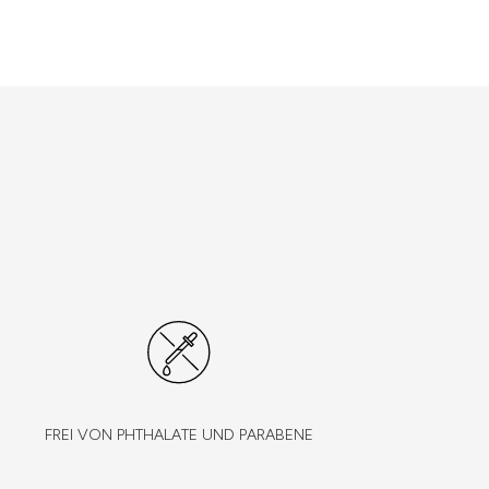
FREI VON PHTHALATE UND PARABENE