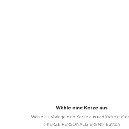
Wähle eine Kerze aus
Wähle als Vorlage eine Kerze aus und klicke auf d
✨KERZE PERSONALISIEREN✨ Button.