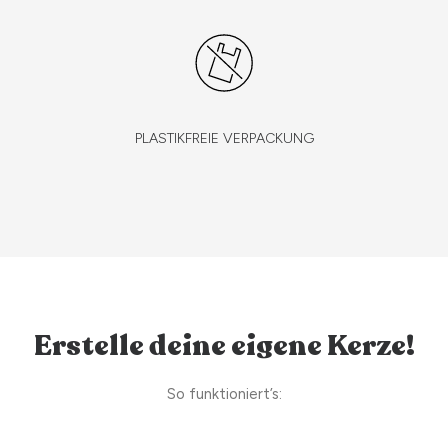
PLASTIKFREIE VERPACKUNG
Erstelle deine eigene Kerze!
So funktioniert’s: