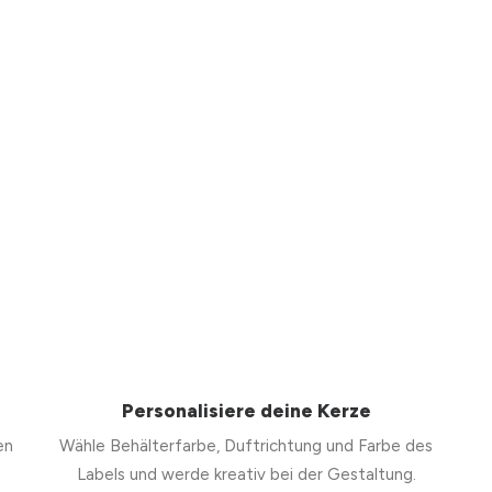
Personalisiere deine Kerze
en
Wähle Behälterfarbe, Duftrichtung und Farbe des
Labels und werde kreativ bei der Gestaltung.