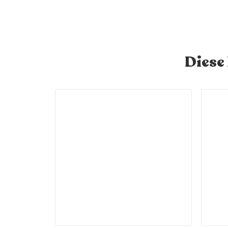
Diese