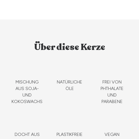
Über diese Kerze
MISCHUNG
NATÜRLICHE
FREI VON
AUS SOJA-
ÖLE
PHTHALATE
UND
UND
KOKOSWACHS
PARABENE
DOCHT AUS
PLASTIKFREIE
VEGAN