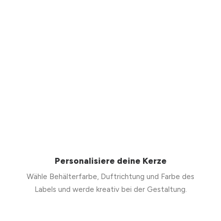
Personalisiere deine Kerze
Wähle Behälterfarbe, Duftrichtung und Farbe des
Labels und werde kreativ bei der Gestaltung.