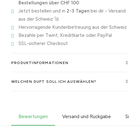
Bestellungen über CHF 100
Jetzt bestellen und in
2-3 Tagen
bei dir - Versand
aus der Schweiz 🚀
Hervorragende Kundenbetreuung aus der Schweiz
Bezahle per Twint, Kreditkarte oder PayPal
SSL-sicherer Checkout
PRODUKTINFORMATIONEN
WELCHEN DUFT SOLL ICH AUSWÄHLEN?
Bewertungen
Versand und Rückgabe
Sicher