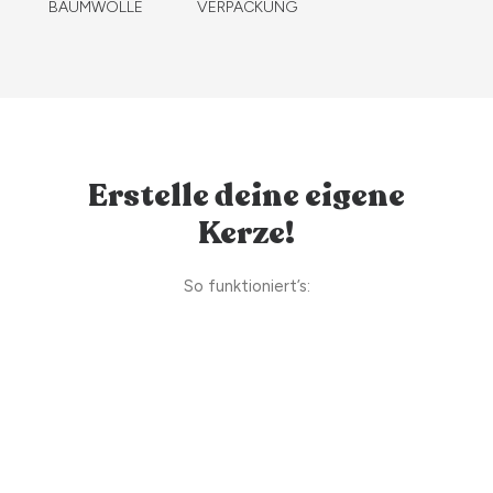
BAUMWOLLE
VERPACKUNG
Erstelle deine eigene
Kerze!
So funktioniert’s: