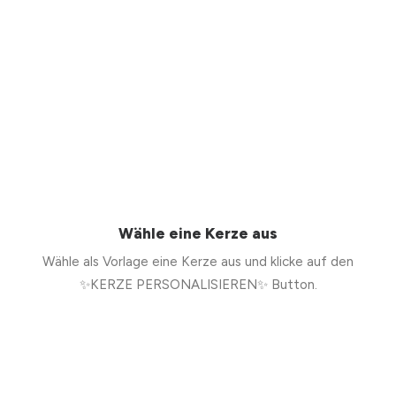
Wähle eine Kerze aus
Wähle als Vorlage eine Kerze aus und klicke auf den
✨KERZE PERSONALISIEREN✨ Button.