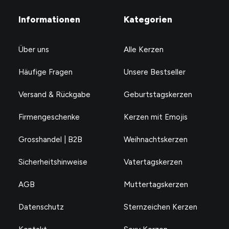
Informationen
Kategorien
Über uns
Alle Kerzen
Häufige Fragen
Unsere Bestseller
Versand & Rückgabe
Geburtstagskerzen
Firmengeschenke
Kerzen mit Emojis
Grosshandel | B2B
Weihnachtskerzen
Sicherheitshinweise
Vatertagskerzen
AGB
Muttertagskerzen
Datenschutz
Sternzeichen Kerzen