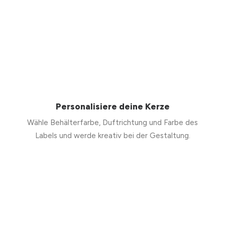
Personalisiere deine Kerze
Wähle Behälterfarbe, Duftrichtung und Farbe des
Labels und werde kreativ bei der Gestaltung.