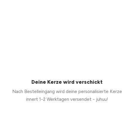
Deine Kerze wird verschickt
Nach Bestelleingang wird deine personalisierte Kerze
innert 1-2 Werktagen versendet - juhuu!