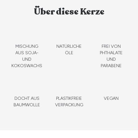
Über diese Kerze
MISCHUNG
NATÜRLICHE
FREI VON
AUS SOJA-
ÖLE
PHTHALATE
UND
UND
KOKOSWACHS
PARABENE
DOCHT AUS
PLASTIKFREIE
VEGAN
BAUMWOLLE
VERPACKUNG