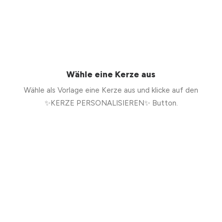
Wähle eine Kerze aus
Wähle als Vorlage eine Kerze aus und klicke auf den
✨KERZE PERSONALISIEREN✨ Button.