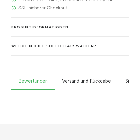
SSL-sicherer Checkout
PRODUKTINFORMATIONEN
WELCHEN DUFT SOLL ICH AUSWÄHLEN?
Bewertungen
Versand und Rückgabe
Sicher