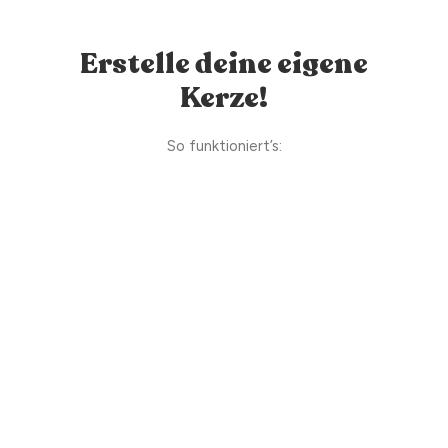
Erstelle deine eigene
Kerze!
So funktioniert’s: