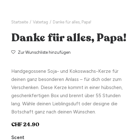
Startseite
Vatertag
Danke für alles, Papa!
Danke für alles, Papa!
Zur Wunschliste hinzufügen
Handgegossene Soja- und Kokoswachs-Kerze für
deinen ganz besonderen Anlass – für dich oder zum
Verschenken. Diese Kerze kommt in einer hübschen,
geschenkfertigen Box und brennt über 55 Stunden
lang. Wähle deinen Lieblingsduft oder designe die
Botschaft ganz nach deinen Wünschen.
CHF
24.90
Scent