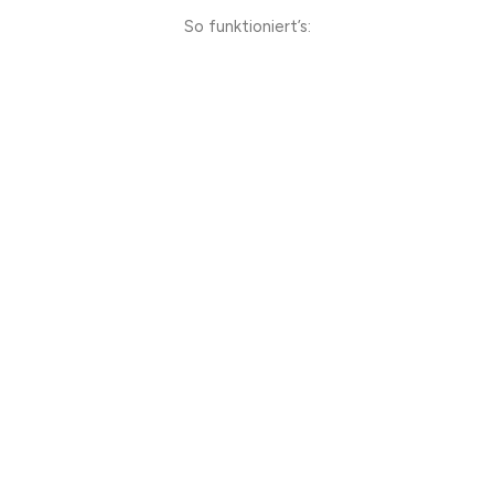
So funktioniert’s: