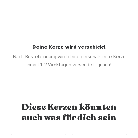
Deine Kerze wird verschickt
Nach Bestelleingang wird deine personalisierte Kerze
innert 1-2 Werktagen versendet - juhuu!
Diese Kerzen könnten
auch was für dich sein