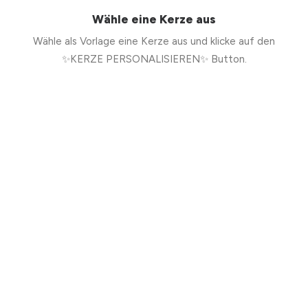
Wähle eine Kerze aus
Wähle als Vorlage eine Kerze aus und klicke auf den
✨KERZE PERSONALISIEREN✨ Button.