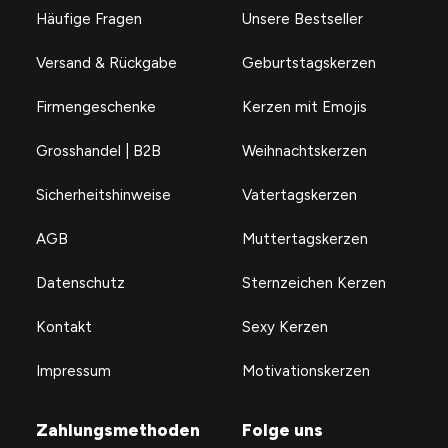
Häufige Fragen
Unsere Bestseller
Versand & Rückgabe
Geburtstagskerzen
Firmengeschenke
Kerzen mit Emojis
Grosshandel | B2B
Weihnachtskerzen
Sicherheitshinweise
Vatertagskerzen
AGB
Muttertagskerzen
Datenschutz
Sternzeichen Kerzen
Kontakt
Sexy Kerzen
Impressum
Motivationskerzen
Zahlungsmethoden
Folge uns