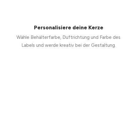
Personalisiere deine Kerze
Wähle Behälterfarbe, Duftrichtung und Farbe des
Labels und werde kreativ bei der Gestaltung.