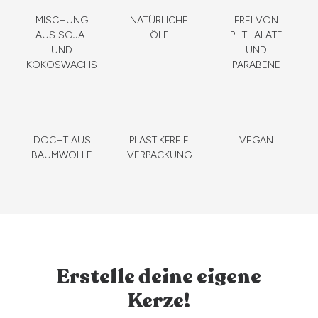
MISCHUNG
NATÜRLICHE
FREI VON
AUS SOJA-
ÖLE
PHTHALATE
UND
UND
KOKOSWACHS
PARABENE
DOCHT AUS
PLASTIKFREIE
VEGAN
BAUMWOLLE
VERPACKUNG
Erstelle deine eigene
Kerze!