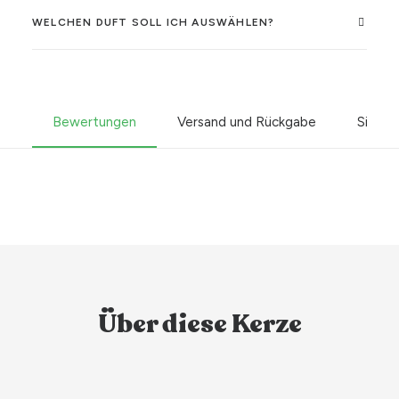
WELCHEN DUFT SOLL ICH AUSWÄHLEN?
Bewertungen
Versand und Rückgabe
Sicher
Über diese Kerze