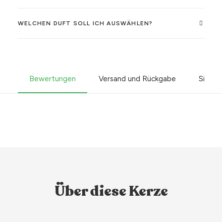
WELCHEN DUFT SOLL ICH AUSWÄHLEN?
Bewertungen
Versand und Rückgabe
Sicher
Über diese Kerze