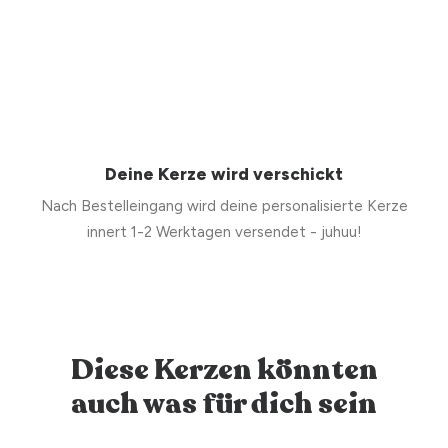
Deine Kerze wird verschickt
Nach Bestelleingang wird deine personalisierte Kerze
innert 1-2 Werktagen versendet - juhuu!
Diese Kerzen könnten
auch was für dich sein