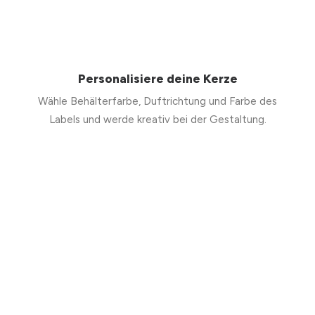
Personalisiere deine Kerze
Wähle Behälterfarbe, Duftrichtung und Farbe des
Labels und werde kreativ bei der Gestaltung.