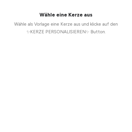
Wähle eine Kerze aus
Wähle als Vorlage eine Kerze aus und klicke auf den
✨KERZE PERSONALISIEREN✨ Button.