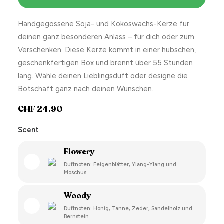
Handgegossene Soja- und Kokoswachs-Kerze für
deinen ganz besonderen Anlass – für dich oder zum
Verschenken. Diese Kerze kommt in einer hübschen,
geschenkfertigen Box und brennt über 55 Stunden
lang. Wähle deinen Lieblingsduft oder designe die
Botschaft ganz nach deinen Wünschen.
CHF
24.90
Scent
Flowery
Duftnoten: Feigenblätter, Ylang-Ylang und
Moschus
Woody
Duftnoten: Honig, Tanne, Zeder, Sandelholz und
Bernstein