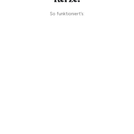
So funktioniert’s: