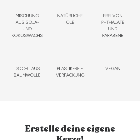
MISCHUNG
NATÜRLICHE
FREI VON
AUS SOJA-
ÖLE
PHTHALATE
UND
UND
KOKOSWACHS
PARABENE
DOCHT AUS
PLASTIKFREIE
VEGAN
BAUMWOLLE
VERPACKUNG
Erstelle deine eigene
Kerze!