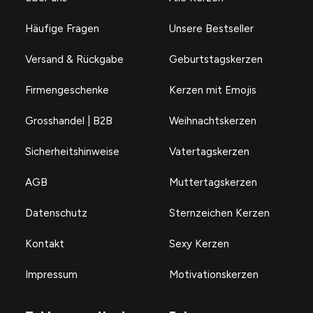
Häufige Fragen
Unsere Bestseller
Versand & Rückgabe
Geburtstagskerzen
Firmengeschenke
Kerzen mit Emojis
Grosshandel | B2B
Weihnachtskerzen
Sicherheitshinweise
Vatertagskerzen
AGB
Muttertagskerzen
Datenschutz
Sternzeichen Kerzen
Kontakt
Sexy Kerzen
Impressum
Motivationskerzen