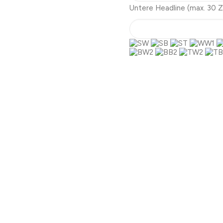
Untere Headline
(max. 30 Z