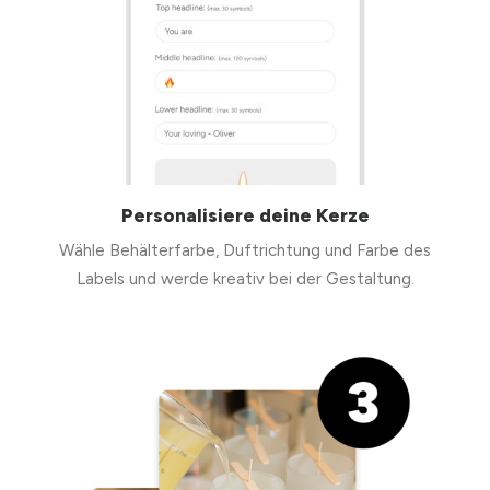
Personalisiere deine Kerze
Wähle Behälterfarbe, Duftrichtung und Farbe des
Labels und werde kreativ bei der Gestaltung.