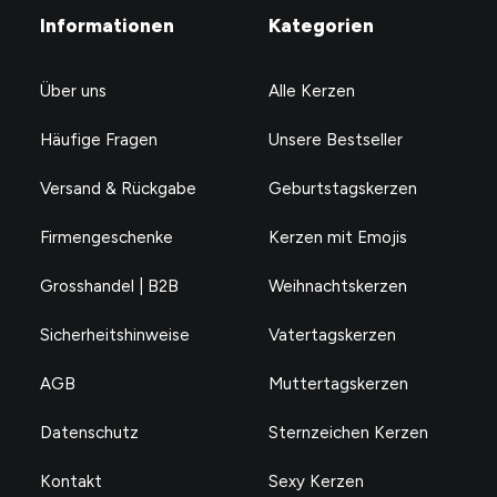
Informationen
Kategorien
Über uns
Alle Kerzen
Häufige Fragen
Unsere Bestseller
Versand & Rückgabe
Geburtstagskerzen
Firmengeschenke
Kerzen mit Emojis
Grosshandel | B2B
Weihnachtskerzen
Sicherheitshinweise
Vatertagskerzen
AGB
Muttertagskerzen
Datenschutz
Sternzeichen Kerzen
Kontakt
Sexy Kerzen