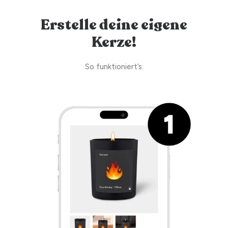
Erstelle deine eigene
Kerze!
So funktioniert’s: