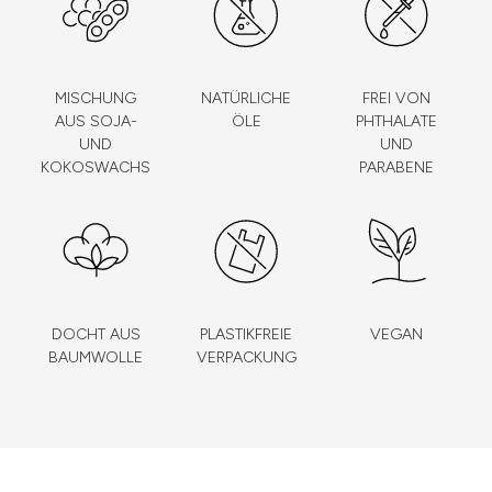
MISCHUNG
NATÜRLICHE
FREI VON
AUS SOJA-
ÖLE
PHTHALATE
UND
UND
KOKOSWACHS
PARABENE
DOCHT AUS
PLASTIKFREIE
VEGAN
BAUMWOLLE
VERPACKUNG