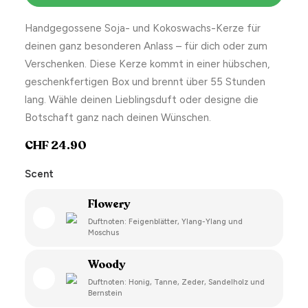
Handgegossene Soja- und Kokoswachs-Kerze für
deinen ganz besonderen Anlass – für dich oder zum
Verschenken. Diese Kerze kommt in einer hübschen,
geschenkfertigen Box und brennt über 55 Stunden
lang. Wähle deinen Lieblingsduft oder designe die
Botschaft ganz nach deinen Wünschen.
CHF
24.90
Scent
Flowery
Duftnoten: Feigenblätter, Ylang-Ylang und
Moschus
Woody
Duftnoten: Honig, Tanne, Zeder, Sandelholz und
Bernstein