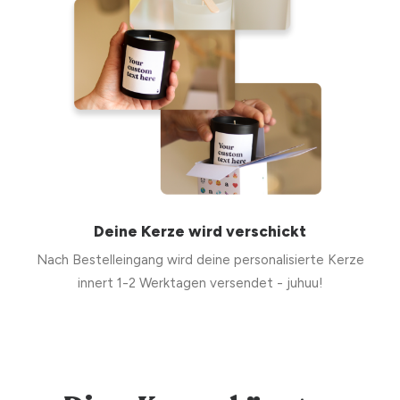
Deine Kerze wird verschickt
Nach Bestelleingang wird deine personalisierte Kerze
innert 1-2 Werktagen versendet - juhuu!