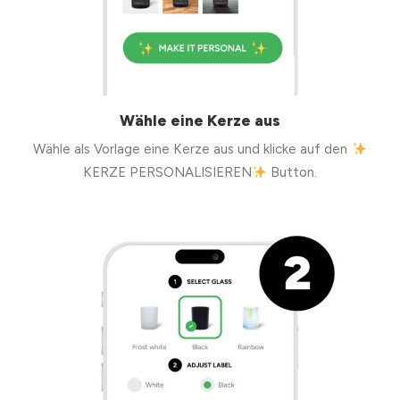
Wähle eine Kerze aus
Wähle als Vorlage eine Kerze aus und klicke auf den
KERZE PERSONALISIEREN
Button.