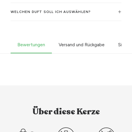
WELCHEN DUFT SOLL ICH AUSWÄHLEN?
Bewertungen
Versand und Rückgabe
Sicher
Über diese Kerze