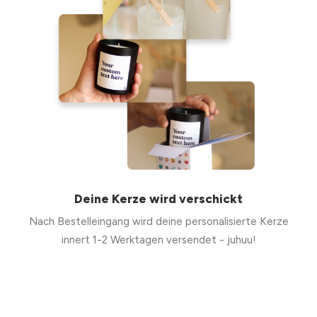
Deine Kerze wird verschickt
Nach Bestelleingang wird deine personalisierte Kerze
innert 1-2 Werktagen versendet - juhuu!