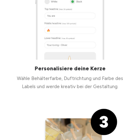
Personalisiere deine Kerze
Wähle Behälterfarbe, Duftrichtung und Farbe des
Labels und werde kreativ bei der Gestaltung.