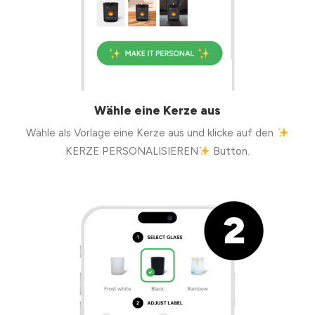
Wähle eine Kerze aus
Wähle als Vorlage eine Kerze aus und klicke auf den
KERZE PERSONALISIEREN
Button.