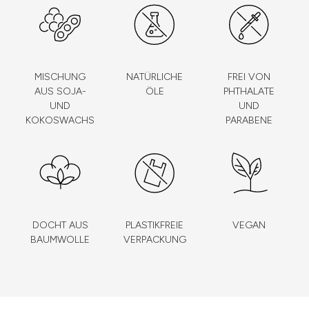
MISCHUNG
NATÜRLICHE
FREI VON
AUS SOJA-
ÖLE
PHTHALATE
UND
UND
KOKOSWACHS
PARABENE
DOCHT AUS
PLASTIKFREIE
VEGAN
BAUMWOLLE
VERPACKUNG