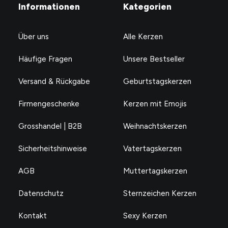
Informationen
Kategorien
Über uns
Alle Kerzen
Häufige Fragen
Unsere Bestseller
Versand & Rückgabe
Geburtstagskerzen
Firmengeschenke
Kerzen mit Emojis
Grosshandel | B2B
Weihnachtskerzen
Sicherheitshinweise
Vatertagskerzen
AGB
Muttertagskerzen
Datenschutz
Sternzeichen Kerzen
Kontakt
Sexy Kerzen