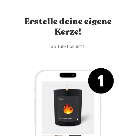
Erstelle deine eigene
Kerze!
So funktioniert’s: