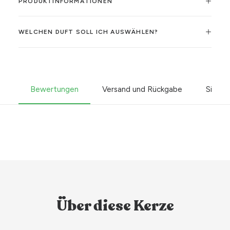
PRODUKTINFORMATIONEN
WELCHEN DUFT SOLL ICH AUSWÄHLEN?
Bewertungen
Versand und Rückgabe
Sicher
Über diese Kerze