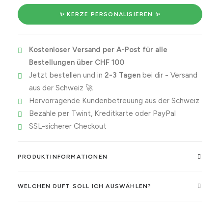
✨ KERZE PERSONALISIEREN ✨
Kostenloser Versand per A-Post für alle
Bestellungen über CHF 100
Jetzt bestellen und in
2-3 Tagen
bei dir - Versand
aus der Schweiz 🚀
Hervorragende Kundenbetreuung aus der Schweiz
Bezahle per Twint, Kreditkarte oder PayPal
SSL-sicherer Checkout
PRODUKTINFORMATIONEN
WELCHEN DUFT SOLL ICH AUSWÄHLEN?