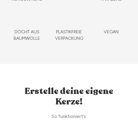
DOCHT AUS
PLASTIKFREIE
VEGAN
BAUMWOLLE
VERPACKUNG
Erstelle deine eigene
Kerze!
So funktioniert’s: