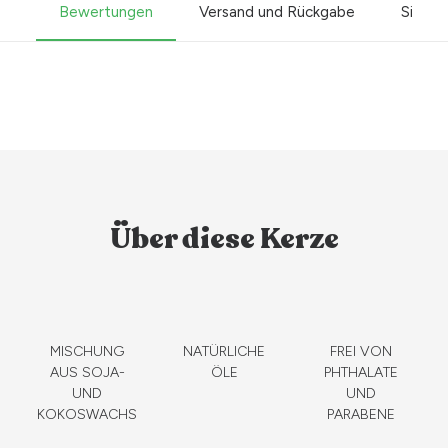
Bewertungen
Versand und Rückgabe
Sicher
Über diese Kerze
MISCHUNG
NATÜRLICHE
FREI VON
AUS SOJA-
ÖLE
PHTHALATE
UND
UND
KOKOSWACHS
PARABENE