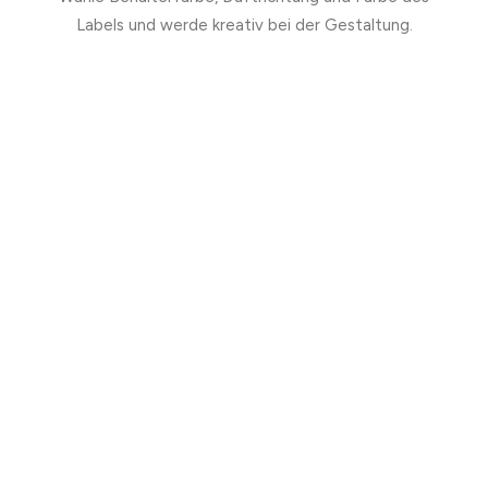
Labels und werde kreativ bei der Gestaltung.