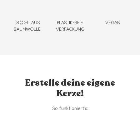
DOCHT AUS
PLASTIKFREIE
VEGAN
BAUMWOLLE
VERPACKUNG
Erstelle deine eigene
Kerze!
So funktioniert’s: