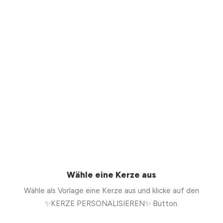
Wähle eine Kerze aus
Wähle als Vorlage eine Kerze aus und klicke auf den
✨KERZE PERSONALISIEREN✨ Button.