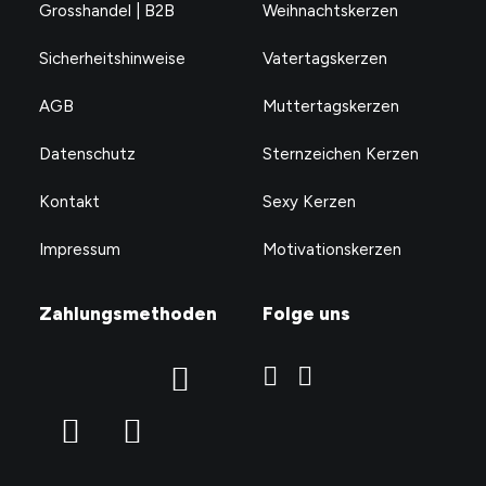
Grosshandel | B2B
Weihnachtskerzen
Sicherheitshinweise
Vatertagskerzen
AGB
Muttertagskerzen
Datenschutz
Sternzeichen Kerzen
Kontakt
Sexy Kerzen
Impressum
Motivationskerzen
Zahlungsmethoden
Folge uns